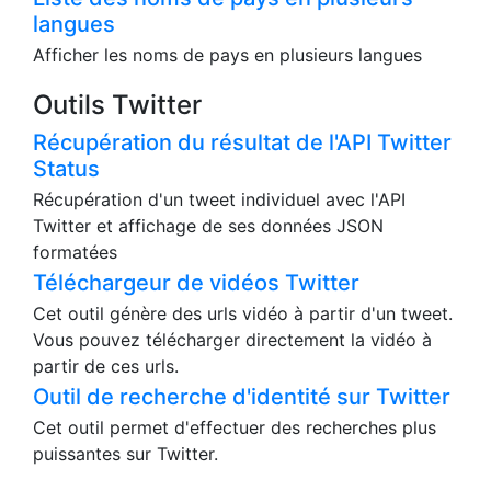
langues
Afficher les noms de pays en plusieurs langues
Outils Twitter
Récupération du résultat de l'API Twitter
Status
Récupération d'un tweet individuel avec l'API
Twitter et affichage de ses données JSON
formatées
Téléchargeur de vidéos Twitter
Cet outil génère des urls vidéo à partir d'un tweet.
Vous pouvez télécharger directement la vidéo à
partir de ces urls.
Outil de recherche d'identité sur Twitter
Cet outil permet d'effectuer des recherches plus
puissantes sur Twitter.