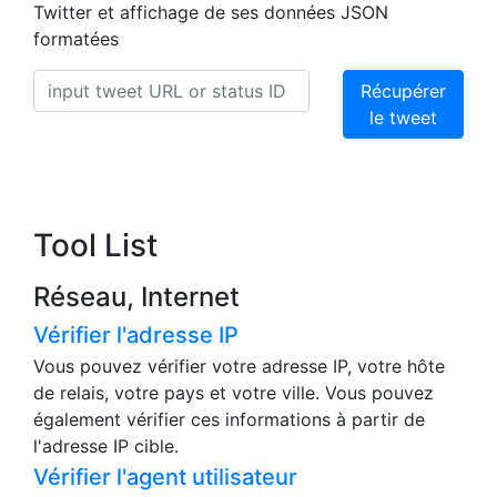
Twitter et affichage de ses données JSON
formatées
Récupérer
le tweet
Tool List
Réseau, Internet
Vérifier l'adresse IP
Vous pouvez vérifier votre adresse IP, votre hôte
de relais, votre pays et votre ville. Vous pouvez
également vérifier ces informations à partir de
l'adresse IP cible.
Vérifier l'agent utilisateur