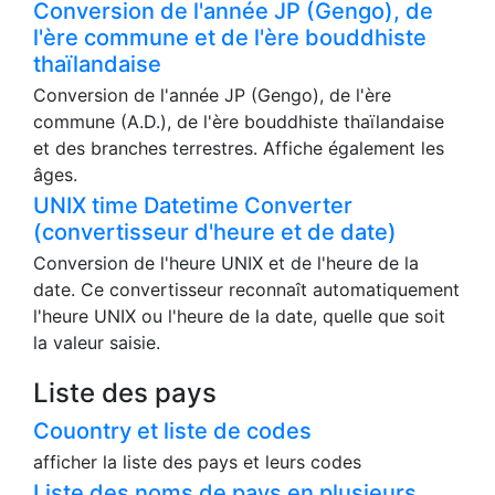
Conversion de l'année JP (Gengo), de
l'ère commune et de l'ère bouddhiste
thaïlandaise
Conversion de l'année JP (Gengo), de l'ère
commune (A.D.), de l'ère bouddhiste thaïlandaise
et des branches terrestres. Affiche également les
âges.
UNIX time Datetime Converter
(convertisseur d'heure et de date)
Conversion de l'heure UNIX et de l'heure de la
date. Ce convertisseur reconnaît automatiquement
l'heure UNIX ou l'heure de la date, quelle que soit
la valeur saisie.
Liste des pays
Couontry et liste de codes
afficher la liste des pays et leurs codes
Liste des noms de pays en plusieurs