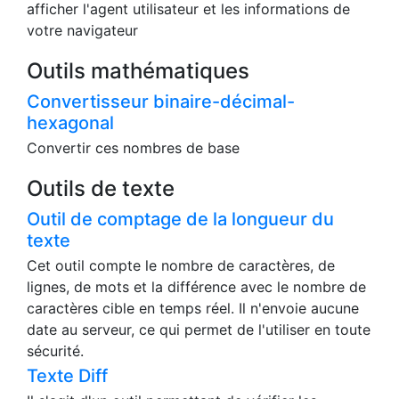
afficher l'agent utilisateur et les informations de
votre navigateur
Outils mathématiques
Convertisseur binaire-décimal-
hexagonal
Convertir ces nombres de base
Outils de texte
Outil de comptage de la longueur du
texte
Cet outil compte le nombre de caractères, de
lignes, de mots et la différence avec le nombre de
caractères cible en temps réel. Il n'envoie aucune
date au serveur, ce qui permet de l'utiliser en toute
sécurité.
Texte Diff