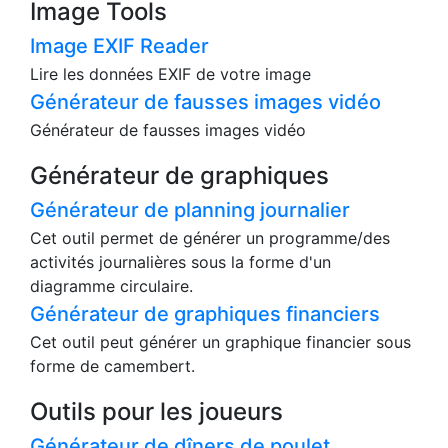
Image Tools
Image EXIF Reader
Lire les données EXIF de votre image
Générateur de fausses images vidéo
Générateur de fausses images vidéo
Générateur de graphiques
Générateur de planning journalier
Cet outil permet de générer un programme/des
activités journalières sous la forme d'un
diagramme circulaire.
Générateur de graphiques financiers
Cet outil peut générer un graphique financier sous
forme de camembert.
Outils pour les joueurs
Générateur de dîners de poulet