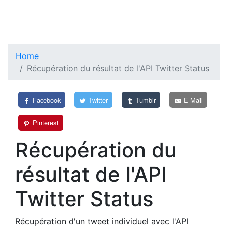
Home
Récupération du résultat de l'API Twitter Status
Facebook
Twitter
Tumblr
E-Mail
Pinterest
Récupération du
résultat de l'API
Twitter Status
Récupération d'un tweet individuel avec l'API