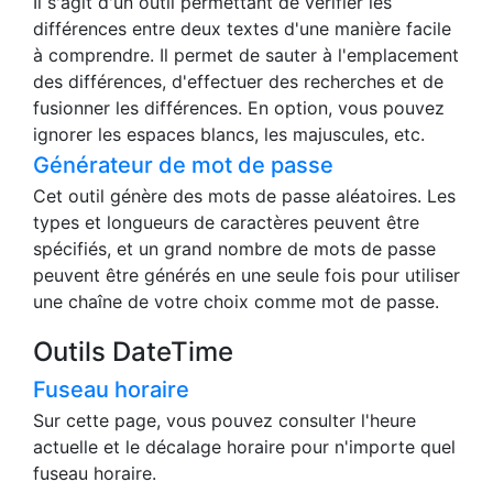
Il s'agit d'un outil permettant de vérifier les
différences entre deux textes d'une manière facile
à comprendre. Il permet de sauter à l'emplacement
des différences, d'effectuer des recherches et de
fusionner les différences. En option, vous pouvez
ignorer les espaces blancs, les majuscules, etc.
Générateur de mot de passe
Cet outil génère des mots de passe aléatoires. Les
types et longueurs de caractères peuvent être
spécifiés, et un grand nombre de mots de passe
peuvent être générés en une seule fois pour utiliser
une chaîne de votre choix comme mot de passe.
Outils DateTime
Fuseau horaire
Sur cette page, vous pouvez consulter l'heure
actuelle et le décalage horaire pour n'importe quel
fuseau horaire.