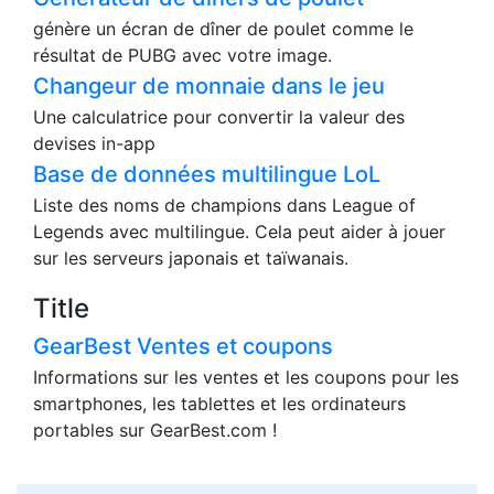
génère un écran de dîner de poulet comme le
résultat de PUBG avec votre image.
Changeur de monnaie dans le jeu
Une calculatrice pour convertir la valeur des
devises in-app
Base de données multilingue LoL
Liste des noms de champions dans League of
Legends avec multilingue. Cela peut aider à jouer
sur les serveurs japonais et taïwanais.
Title
GearBest Ventes et coupons
Informations sur les ventes et les coupons pour les
smartphones, les tablettes et les ordinateurs
portables sur GearBest.com !