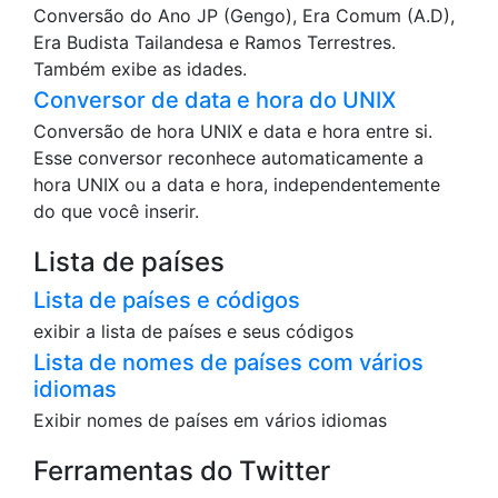
Conversão do Ano JP (Gengo), Era Comum (A.D),
Era Budista Tailandesa e Ramos Terrestres.
Também exibe as idades.
Conversor de data e hora do UNIX
Conversão de hora UNIX e data e hora entre si.
Esse conversor reconhece automaticamente a
hora UNIX ou a data e hora, independentemente
do que você inserir.
Lista de países
Lista de países e códigos
exibir a lista de países e seus códigos
Lista de nomes de países com vários
idiomas
Exibir nomes de países em vários idiomas
Ferramentas do Twitter