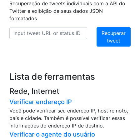
Recuperação de tweets individuais com a API do
Twitter e exibição de seus dados JSON
formatados
Recuperar
tweet
Lista de ferramentas
Rede, Internet
Verificar endereço IP
Você pode verificar seu endereço IP, host remoto,
país e cidade. Também é possível verificar essas
informações do endereço IP de destino.
Verificar o agente do usuário