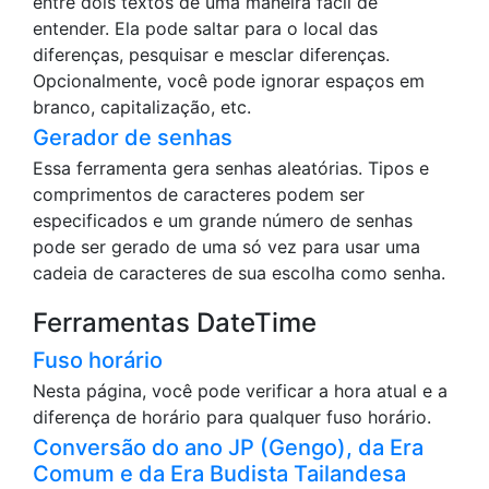
entre dois textos de uma maneira fácil de
entender. Ela pode saltar para o local das
diferenças, pesquisar e mesclar diferenças.
Opcionalmente, você pode ignorar espaços em
branco, capitalização, etc.
Gerador de senhas
Essa ferramenta gera senhas aleatórias. Tipos e
comprimentos de caracteres podem ser
especificados e um grande número de senhas
pode ser gerado de uma só vez para usar uma
cadeia de caracteres de sua escolha como senha.
Ferramentas DateTime
Fuso horário
Nesta página, você pode verificar a hora atual e a
diferença de horário para qualquer fuso horário.
Conversão do ano JP (Gengo), da Era
Comum e da Era Budista Tailandesa