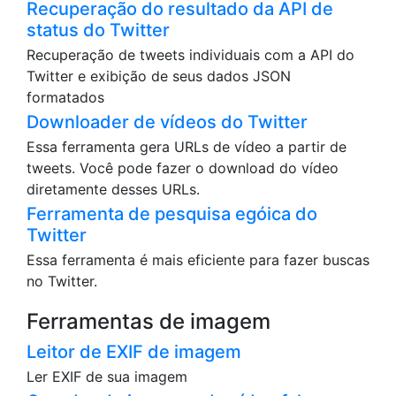
Recuperação do resultado da API de
status do Twitter
Recuperação de tweets individuais com a API do
Twitter e exibição de seus dados JSON
formatados
Downloader de vídeos do Twitter
Essa ferramenta gera URLs de vídeo a partir de
tweets. Você pode fazer o download do vídeo
diretamente desses URLs.
Ferramenta de pesquisa egóica do
Twitter
Essa ferramenta é mais eficiente para fazer buscas
no Twitter.
Ferramentas de imagem
Leitor de EXIF de imagem
Ler EXIF de sua imagem