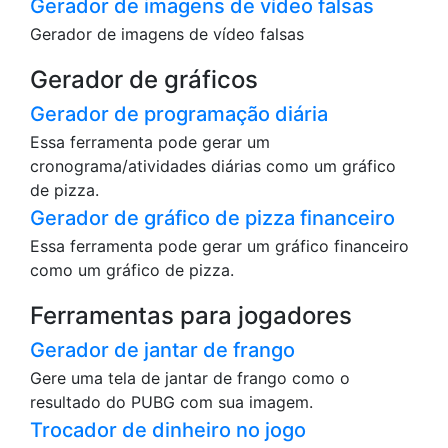
Gerador de imagens de vídeo falsas
Gerador de imagens de vídeo falsas
Gerador de gráficos
Gerador de programação diária
Essa ferramenta pode gerar um
cronograma/atividades diárias como um gráfico
de pizza.
Gerador de gráfico de pizza financeiro
Essa ferramenta pode gerar um gráfico financeiro
como um gráfico de pizza.
Ferramentas para jogadores
Gerador de jantar de frango
Gere uma tela de jantar de frango como o
resultado do PUBG com sua imagem.
Trocador de dinheiro no jogo