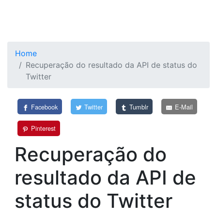
Home
Recuperação do resultado da API de status do
Twitter
Facebook
Twitter
Tumblr
E-Mail
Pinterest
Recuperação do
resultado da API de
status do Twitter