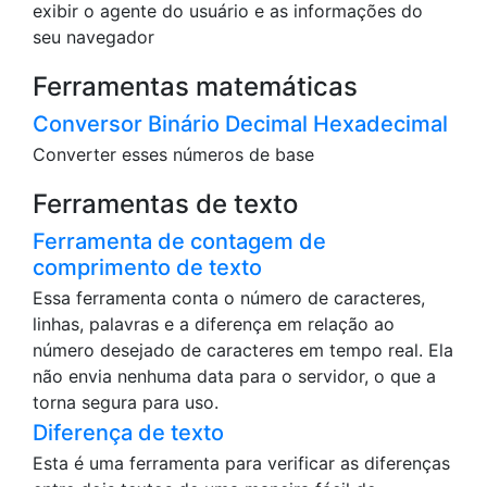
exibir o agente do usuário e as informações do
seu navegador
Ferramentas matemáticas
Conversor Binário Decimal Hexadecimal
Converter esses números de base
Ferramentas de texto
Ferramenta de contagem de
comprimento de texto
Essa ferramenta conta o número de caracteres,
linhas, palavras e a diferença em relação ao
número desejado de caracteres em tempo real. Ela
não envia nenhuma data para o servidor, o que a
torna segura para uso.
Diferença de texto
Esta é uma ferramenta para verificar as diferenças