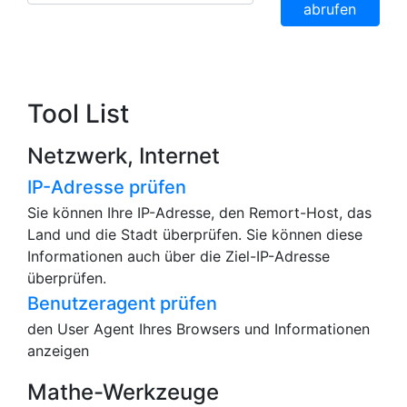
abrufen
Tool List
Netzwerk, Internet
IP-Adresse prüfen
Sie können Ihre IP-Adresse, den Remort-Host, das
Land und die Stadt überprüfen. Sie können diese
Informationen auch über die Ziel-IP-Adresse
überprüfen.
Benutzeragent prüfen
den User Agent Ihres Browsers und Informationen
anzeigen
Mathe-Werkzeuge