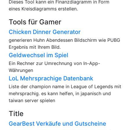
Dieses Tool kann ein Finanzdiagramm in Form
eines Kreisdiagramms erstellen.
Tools für Gamer
Chicken Dinner Generator
generieren Huhn Abendessen Bildschirm wie PUBG
Ergebnis mit Ihrem Bild.
Geldwechsel im Spiel
Ein Rechner zur Umrechnung von In-App-
Währungen
LoL Mehrsprachige Datenbank
Liste der champion name in League of Legends mit
mehrsprachig. es kann helfen, in japanisch und
taiwan server spielen
Title
GearBest Verkäufe und Gutscheine