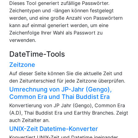
Dieses Tool generiert zufällige Passwörter.
Zeichentypen und -längen können festgelegt
werden, und eine große Anzahl von Passwörtern
kann auf einmal generiert werden, um eine
Zeichenfolge Ihrer Wahl als Passwort zu
verwenden.
DateTime-Tools
Zeitzone
Auf dieser Seite können Sie die aktuelle Zeit und
den Zeitunterschied für jede Zeitzone überprüfen.
Umrechnung von JP-Jahr (Gengo),
Common Era und Thai Buddist Era
Konvertierung von JP Jahr (Gengo), Common Era
(A.D), Thai Buddist Era und Earthly Branches. Zeigt
auch Zeitalter an.
UNIX-Zeit Datetime-Konverter
Konvertiert UNIX-Zeit und Datetime ineinander.