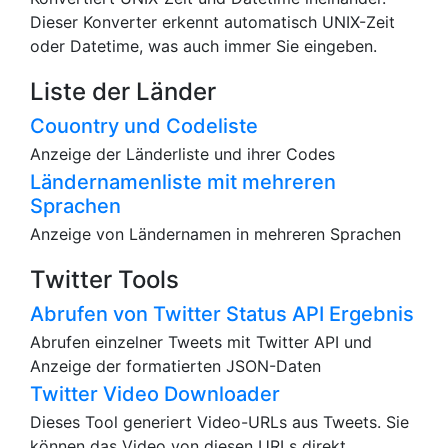
Dieser Konverter erkennt automatisch UNIX-Zeit
oder Datetime, was auch immer Sie eingeben.
Liste der Länder
Couontry und Codeliste
Anzeige der Länderliste und ihrer Codes
Ländernamenliste mit mehreren
Sprachen
Anzeige von Ländernamen in mehreren Sprachen
Twitter Tools
Abrufen von Twitter Status API Ergebnis
Abrufen einzelner Tweets mit Twitter API und
Anzeige der formatierten JSON-Daten
Twitter Video Downloader
Dieses Tool generiert Video-URLs aus Tweets. Sie
können das Video von diesen URLs direkt