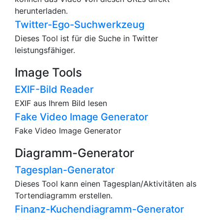
herunterladen.
Twitter-Ego-Suchwerkzeug
Dieses Tool ist für die Suche in Twitter
leistungsfähiger.
Image Tools
EXIF-Bild Reader
EXIF aus Ihrem Bild lesen
Fake Video Image Generator
Fake Video Image Generator
Diagramm-Generator
Tagesplan-Generator
Dieses Tool kann einen Tagesplan/Aktivitäten als
Tortendiagramm erstellen.
Finanz-Kuchendiagramm-Generator