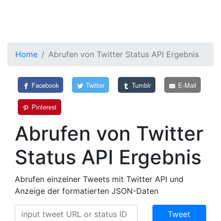
Home
Abrufen von Twitter Status API Ergebnis
Facebook
Twitter
Tumblr
E-Mail
Pinterest
Abrufen von Twitter
Status API Ergebnis
Abrufen einzelner Tweets mit Twitter API und
Anzeige der formatierten JSON-Daten
Tweet