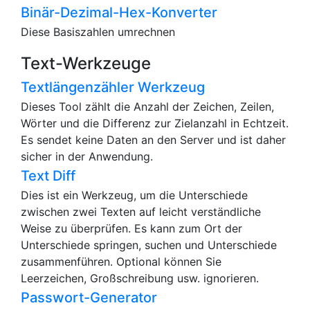
Binär-Dezimal-Hex-Konverter
Diese Basiszahlen umrechnen
Text-Werkzeuge
Textlängenzähler Werkzeug
Dieses Tool zählt die Anzahl der Zeichen, Zeilen,
Wörter und die Differenz zur Zielanzahl in Echtzeit.
Es sendet keine Daten an den Server und ist daher
sicher in der Anwendung.
Text Diff
Dies ist ein Werkzeug, um die Unterschiede
zwischen zwei Texten auf leicht verständliche
Weise zu überprüfen. Es kann zum Ort der
Unterschiede springen, suchen und Unterschiede
zusammenführen. Optional können Sie
Leerzeichen, Großschreibung usw. ignorieren.
Passwort-Generator