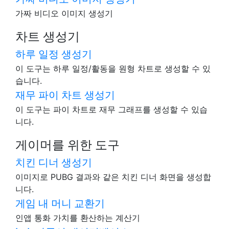
가짜 비디오 이미지 생성기
차트 생성기
하루 일정 생성기
이 도구는 하루 일정/활동을 원형 차트로 생성할 수 있
습니다.
재무 파이 차트 생성기
이 도구는 파이 차트로 재무 그래프를 생성할 수 있습
니다.
게이머를 위한 도구
치킨 디너 생성기
이미지로 PUBG 결과와 같은 치킨 디너 화면을 생성합
니다.
게임 내 머니 교환기
인앱 통화 가치를 환산하는 계산기