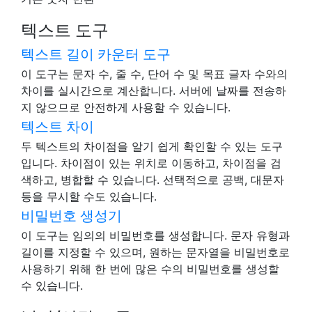
텍스트 도구
텍스트 길이 카운터 도구
이 도구는 문자 수, 줄 수, 단어 수 및 목표 글자 수와의
차이를 실시간으로 계산합니다. 서버에 날짜를 전송하
지 않으므로 안전하게 사용할 수 있습니다.
텍스트 차이
두 텍스트의 차이점을 알기 쉽게 확인할 수 있는 도구
입니다. 차이점이 있는 위치로 이동하고, 차이점을 검
색하고, 병합할 수 있습니다. 선택적으로 공백, 대문자
등을 무시할 수도 있습니다.
비밀번호 생성기
이 도구는 임의의 비밀번호를 생성합니다. 문자 유형과
길이를 지정할 수 있으며, 원하는 문자열을 비밀번호로
사용하기 위해 한 번에 많은 수의 비밀번호를 생성할
수 있습니다.