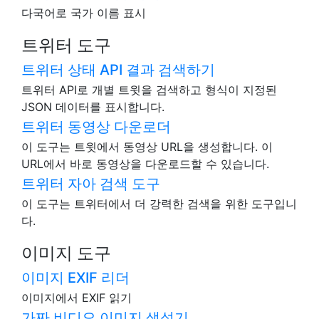
다국어로 국가 이름 표시
트위터 도구
트위터 상태 API 결과 검색하기
트위터 API로 개별 트윗을 검색하고 형식이 지정된
JSON 데이터를 표시합니다.
트위터 동영상 다운로더
이 도구는 트윗에서 동영상 URL을 생성합니다. 이
URL에서 바로 동영상을 다운로드할 수 있습니다.
트위터 자아 검색 도구
이 도구는 트위터에서 더 강력한 검색을 위한 도구입니
다.
이미지 도구
이미지 EXIF 리더
이미지에서 EXIF 읽기
가짜 비디오 이미지 생성기