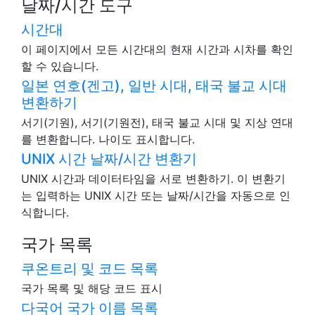
날짜/시간 도구
시간대
이 페이지에서 모든 시간대의 현재 시간과 시차를 확인
할 수 있습니다.
일본 연호(겐고), 일반 시대, 태국 불교 시대
변환하기
서기(기원), 서기(기원전), 태국 불교 시대 및 지상 연대
를 변환합니다. 나이도 표시합니다.
UNIX 시간 날짜/시간 변환기
UNIX 시간과 데이터타임을 서로 변환하기. 이 변환기
는 입력하는 UNIX 시간 또는 날짜/시간을 자동으로 인
식합니다.
국가 목록
쿠온트리 및 코드 목록
국가 목록 및 해당 코드 표시
다국어 국가 이름 목록