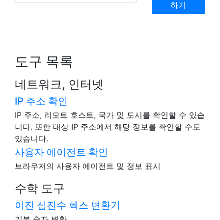
하기
도구 목록
네트워크, 인터넷
IP 주소 확인
IP 주소, 리모트 호스트, 국가 및 도시를 확인할 수 있습
니다. 또한 대상 IP 주소에서 해당 정보를 확인할 수도
있습니다.
사용자 에이전트 확인
브라우저의 사용자 에이전트 및 정보 표시
수학 도구
이진 십진수 헥스 변환기
기본 숫자 변환