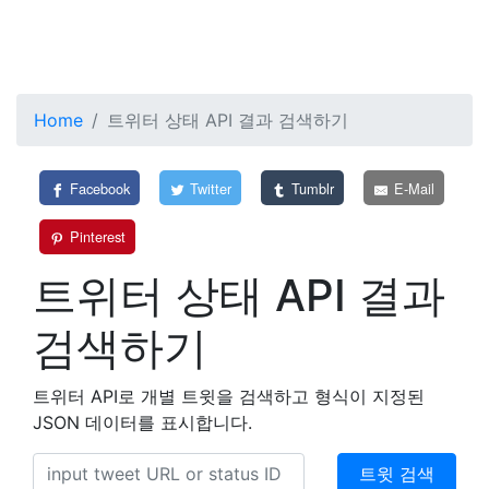
Home
트위터 상태 API 결과 검색하기
Facebook
Twitter
Tumblr
E-Mail
Pinterest
트위터 상태 API 결과
검색하기
트위터 API로 개별 트윗을 검색하고 형식이 지정된
JSON 데이터를 표시합니다.
트윗 검색