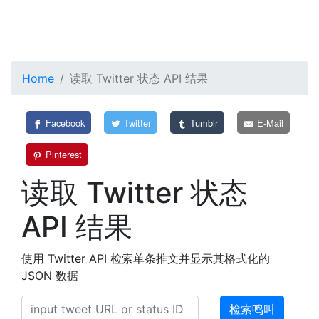
Home
读取 Twitter 状态 API 结果
Facebook
Twitter
Tumblr
E-Mail
Pinterest
读取 Twitter 状态
API 结果
使用 Twitter API 检索单条推文并显示其格式化的
JSON 数据
检索鸣叫