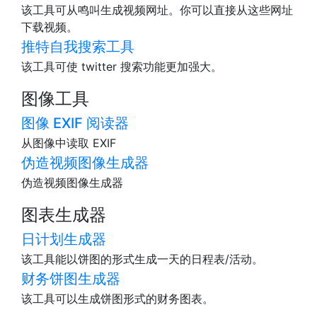
该工具可从鸣叫生成视频网址。你可以直接从这些网址
下载视频。
推特自我搜索工具
该工具可使 twitter 搜索功能更加强大。
图像工具
图像 EXIF 阅读器
从图像中读取 EXIF
伪造视频图像生成器
伪造视频图像生成器
图表生成器
日计划生成器
该工具能以饼图的形式生成一天的日程表/活动。
财务饼图生成器
该工具可以生成饼图形式的财务图表。