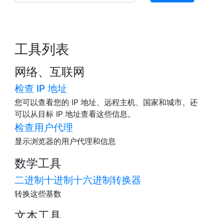
工具列表
网络、互联网
检查 IP 地址
您可以查看您的 IP 地址、远程主机、国家和城市。还
可以从目标 IP 地址查看这些信息。
检查用户代理
显示浏览器的用户代理和信息
数学工具
二进制十进制十六进制转换器
转换这些基数
文本工具