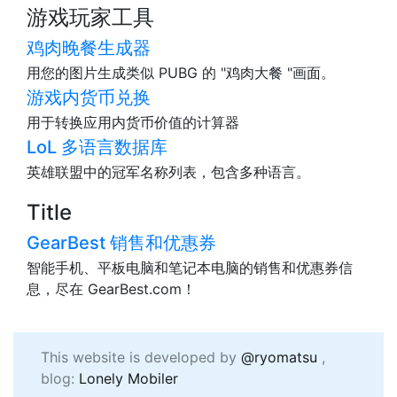
游戏玩家工具
鸡肉晚餐生成器
用您的图片生成类似 PUBG 的 "鸡肉大餐 "画面。
游戏内货币兑换
用于转换应用内货币价值的计算器
LoL 多语言数据库
英雄联盟中的冠军名称列表，包含多种语言。
Title
GearBest 销售和优惠券
智能手机、平板电脑和笔记本电脑的销售和优惠券信
息，尽在 GearBest.com！
This website is developed by
@ryomatsu
,
blog:
Lonely Mobiler