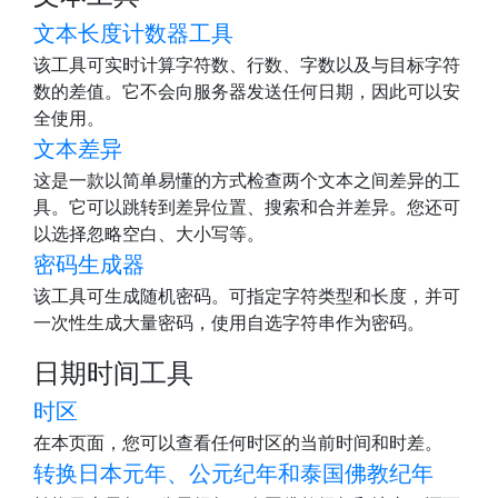
文本长度计数器工具
该工具可实时计算字符数、行数、字数以及与目标字符
数的差值。它不会向服务器发送任何日期，因此可以安
全使用。
文本差异
这是一款以简单易懂的方式检查两个文本之间差异的工
具。它可以跳转到差异位置、搜索和合并差异。您还可
以选择忽略空白、大小写等。
密码生成器
该工具可生成随机密码。可指定字符类型和长度，并可
一次性生成大量密码，使用自选字符串作为密码。
日期时间工具
时区
在本页面，您可以查看任何时区的当前时间和时差。
转换日本元年、公元纪年和泰国佛教纪年