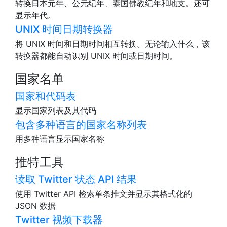
转换日本元年、公元纪年、泰国佛教纪年和地支。还可
显示年代。
UNIX 时间日期转换器
将 UNIX 时间和日期时间相互转换。无论输入什么，该
转换器都能自动识别 UNIX 时间或日期时间。
国家名单
国家和代码表
显示国家列表及其代码
包含多种语言的国家名称列表
用多种语言显示国家名称
推特工具
读取 Twitter 状态 API 结果
使用 Twitter API 检索单条推文并显示其格式化的
JSON 数据
Twitter 视频下载器