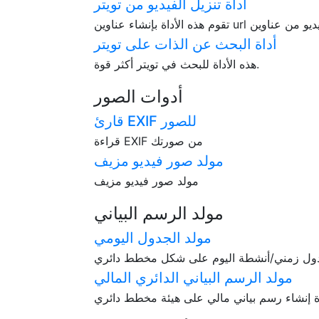
أداة تنزيل الفيديو من تويتر
أداة البحث عن الذات على تويتر
هذه الأداة للبحث في تويتر أكثر قوة.
أدوات الصور
قارئ EXIF للصور
قراءة EXIF من صورتك
مولد صور فيديو مزيف
مولد صور فيديو مزيف
مولد الرسم البياني
مولد الجدول اليومي
مولد الرسم البياني الدائري المالي