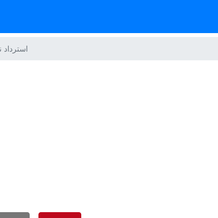
استرداد ن