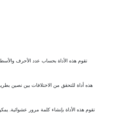
تقوم هذه الأداة بحساب عدد الأحرف والأسطر
هذه أداة للتحقق من الاختلافات بين نصين بطريقة
تقوم هذه الأداة بإنشاء كلمة مرور عشوائية. يم