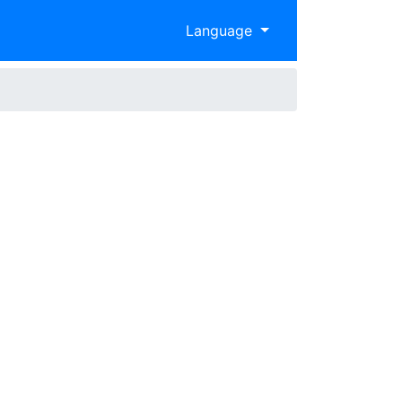
Language