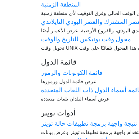
المنطقة الزمنية
عصر المشترك والعصر البوذي التايلاندي
محول وقت يونيكس للتاريخ والوقت
قائمة الدول
قائمة الكوبونات والرموز
عرض قائمة الدول ورموزها
ئمة أسماء الدول ذات اللغات المتعددة
عرض أسماء البلدان بلغات متعددة
أدوات تويتر
نتيجة واجهة برمجة تطبيقات حالة تويتر