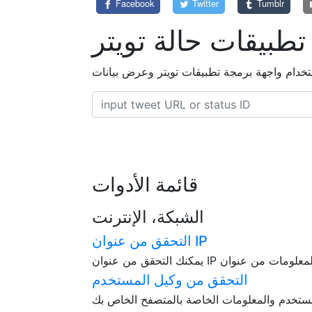
Facebook
Twitter
Tumblr
تطبيقات حالة تويتر
قائمة الأدوات
الشبكة، الإنترنت
التحقق من عنوان IP
التحقق من وكيل المستخدم
تخدم والمعلومات الخاصة بالمتصفح الخاص بك