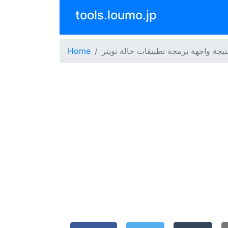
tools.loumo.jp
تيجة واجهة برمجة تطبيقات حالة تويتر
Home