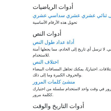
أدوات الرياضيات
 ثنائي عشري عشري سداسي عشري
تحويل هذه الأرقام الأساسية
أدوات النص
أداة عداد طول النص
لا ترسل أي تاريخ إلى الخادم، مما يجعلها آمنة
للاستخدام.
اختلاف النص
لافات. اختياريًا، يمكنك تجاهل المسافات البيضاء
والحروف الكبيرة وما إلى ذلك.
منشئ كلمات المرور
المرور في وقت واحد لاستخدام سلسلة من اختيارك
ككلمة مرور.
أدوات التاريخ والوقت