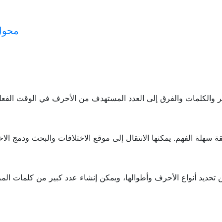
محول
 والكلمات والفرق إلى العدد المستهدف من الأحرف في الوقت الفعلي. 
 سهلة الفهم. يمكنها الانتقال إلى موقع الاختلافات والبحث ودمج الاخت
كن تحديد أنواع الأحرف وأطوالها، ويمكن إنشاء عدد كبير من كلمات 